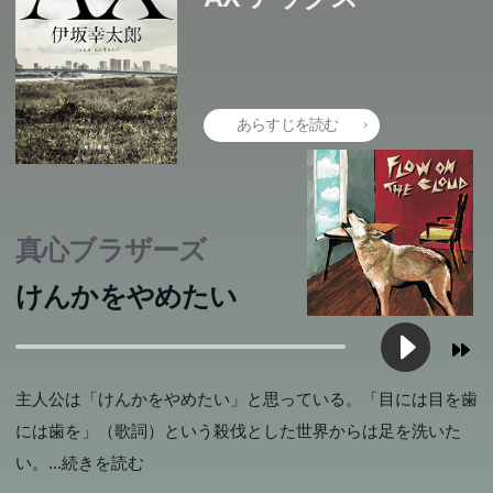
あらすじを読む
真心ブラザーズ
けんかをやめたい
主人公は「けんかをやめたい」と思っている。「目には目を歯
には歯を」（歌詞）という殺伐とした世界からは足を洗いた
い。
...続きを読む