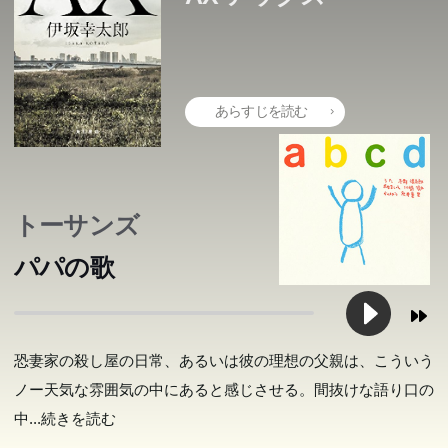
あらすじを読む
トーサンズ
パパの歌
恐妻家の殺し屋の日常、あるいは彼の理想の父親は、こういう
ノー天気な雰囲気の中にあると感じさせる。間抜けな語り口の
中
...続きを読む