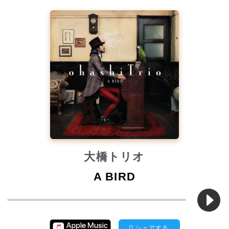
大橋トリオ
A BIRD
シェアする