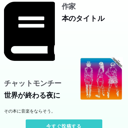
作家
本のタイトル
チャットモンチー
世界が終わる夜に
その本に音楽をならそう。
今すぐ投稿する