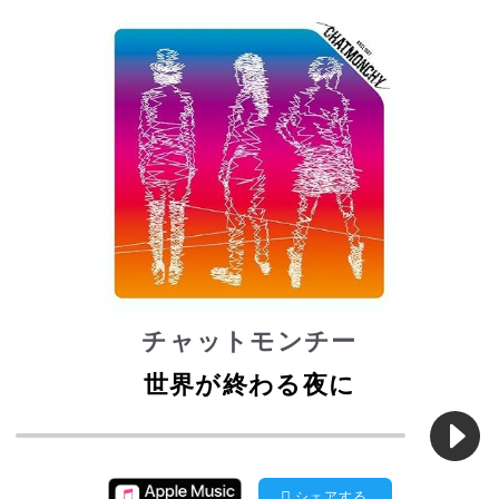
チャットモンチー
世界が終わる夜に
シェアする