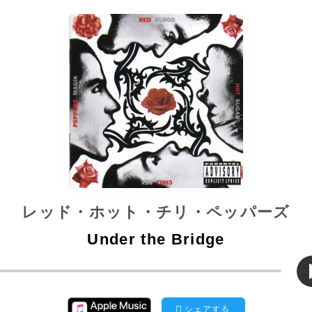
レッド・ホット・チリ・ペッパーズ
Under the Bridge
シェアする