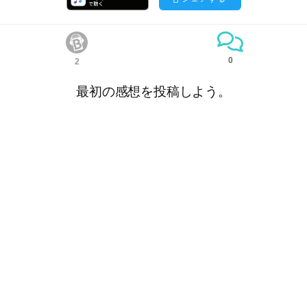
0
2
最初の感想を投稿しよう。