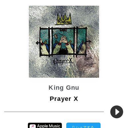
King Gnu
Prayer X
シェアする