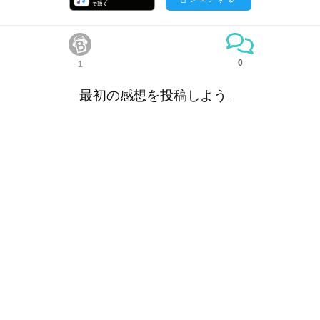
0
1
最初の感想を投稿しよう。