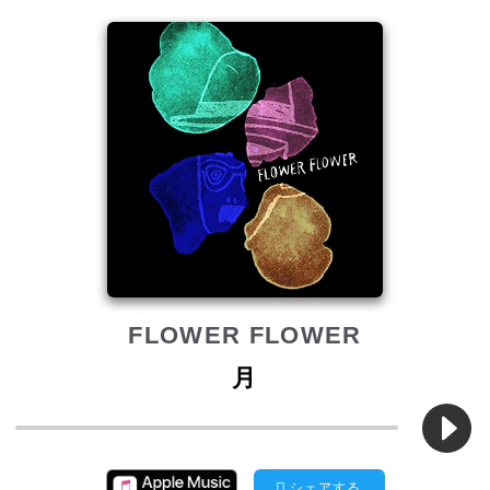
FLOWER FLOWER
月
シェアする