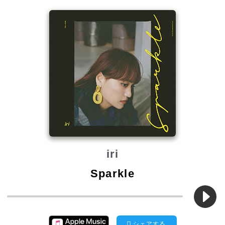
iri
Sparkle
シェアする