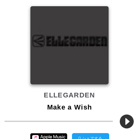
ELLEGARDEN
Make a Wish
シェアする