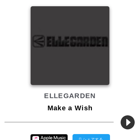
ELLEGARDEN
Make a Wish
シェアする