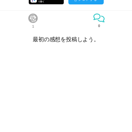
0
1
最初の感想を投稿しよう。