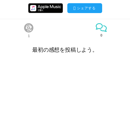
シェアする
0
1
最初の感想を投稿しよう。