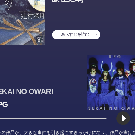
あらすじを読む
EKAI NO OWARI
PG
分の作品が、大きな事件を引き起こすきっかけになり、作品が書け