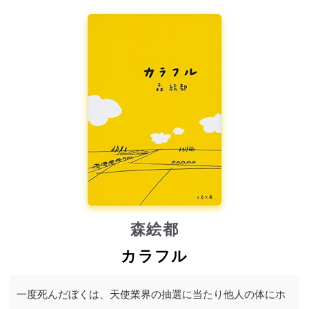
森絵都
カラフル
一度死んだぼくは、天使業界の抽選に当たり他人の体にホ