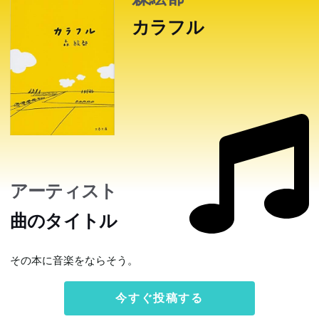
カラフル
アーティスト
曲のタイトル
その本に音楽をならそう。
今すぐ投稿する