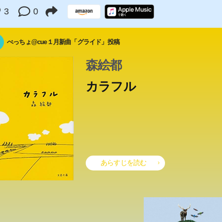
3
0
べっちょ@cue１月新曲「グライド」投稿
森絵都
カラフル
あらすじを読む