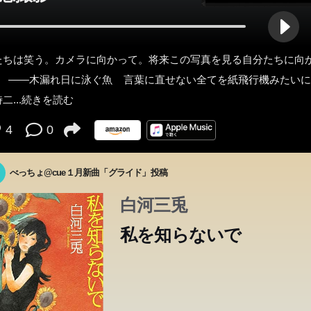
たちは笑う。カメラに向かって。将来この写真を見る自分たちに向
。 ――木漏れ日に泳ぐ魚 言葉に直せない全てを紙飛行機みたいに
時二
...続きを読む
4
0
べっちょ@cue１月新曲「グライド」投稿
白河三兎
私を知らないで
2の夏の終わり、転校生の「僕」は不思議な少女と出会った。誰よ
しい彼女は、なぜか「キヨコ」と呼ばれてクラス中から無視されて
度死んだぼくは、天使業界の抽選に当たり他人の体にホームステイ
。「僕」はキヨコの存在が気になり、あとを尾行するが...。少年時
本のあらすじは準備中です。Amazonで読むこともできます。
とに。そして気がつくと、ぼくは小林真だった...。デビュー20周年
たむきな想いと、ままならない「僕」の現在。そして、向日葵のよ
くて、温かい、もう一度読み返したい森絵都作品。