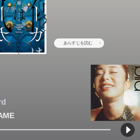
、ちょっと不思議で、なんだか切ない。
、ちょっと不思議で、なんだか切ない。
、ちょっと不思議で、なんだか切ない。
、ちょっと不思議で、なんだか切ない。
、ちょっと不思議で、なんだか切ない。
、ちょっと不思議で、なんだか切ない。
、ちょっと不思議で、なんだか切ない。
、ちょっと不思議で、なんだか切ない。
あらすじを読む
rd
AME