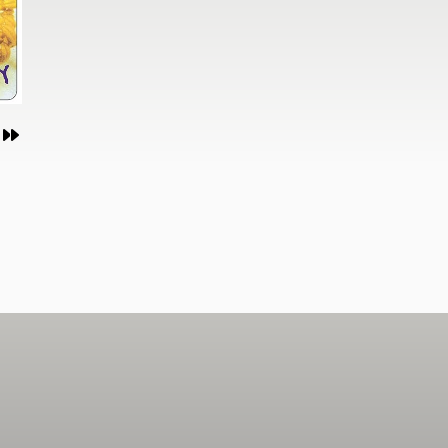
作
作
作
作
作
作
作
作