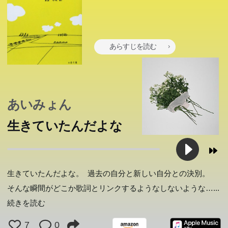
あらすじを読む
あいみょん
生きていたんだよな
生きていたんだよな。 過去の自分と新しい自分との決別。
そんな瞬間がどこか歌詞とリンクするようなしないような…
...
続きを読む
7
0