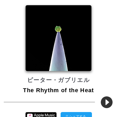
ピーター・ガブリエル
The Rhythm of the Heat
シェアする