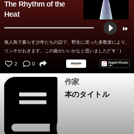
The Rhythm of the
Heat
無人島で暮らす少年たちの話で、野生に戻った多数派により、
リンチがおきます。この曲がいいかなと思いました(*´∀｀)
2
0
作家
本のタイトル