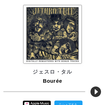
ジェスロ・タル
Bourée
シェアする