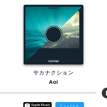
サカナクション
Aoi
シェアする