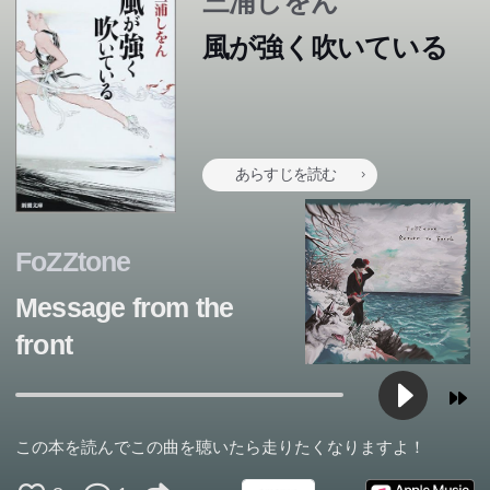
三浦しをん
風が強く吹いている
あらすじを読む
FoZZtone
Message from the
front
この本を読んでこの曲を聴いたら走りたくなりますよ！