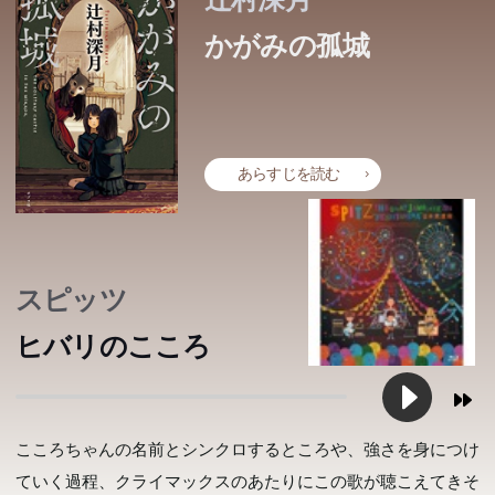
かがみの孤城
あらすじを読む
スピッツ
ヒバリのこころ
こころちゃんの名前とシンクロするところや、強さを身につけ
ていく過程、クライマックスのあたりにこの歌が聴こえてきそ