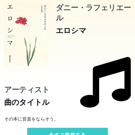
ダニー・ラフェリエー
ル
エロシマ
アーティスト
曲のタイトル
その本に音楽をならそう。
今すぐ投稿する