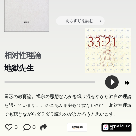
あらすじを読む
相対性理論
地獄先生
岡潔の教育論。禅宗の思想なんかを織り混ぜながら独自の理論
を語っています。この本あんま好きではないので、相対性理論
でも聴きながらダラダラ読むのがよかろうと思います。
0
0